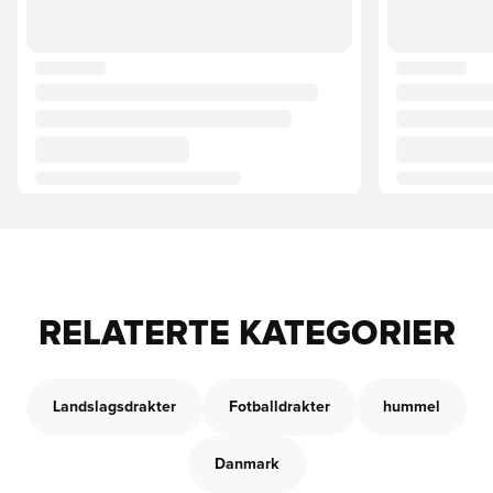
RELATERTE KATEGORIER
Landslagsdrakter
Fotballdrakter
hummel
Danmark