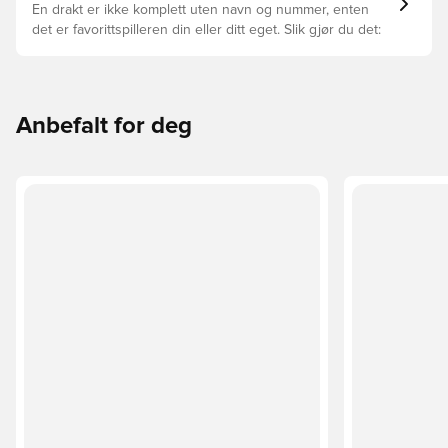
En drakt er ikke komplett uten navn og nummer, enten
det er favorittspilleren din eller ditt eget. Slik gjør du det:
Anbefalt for deg