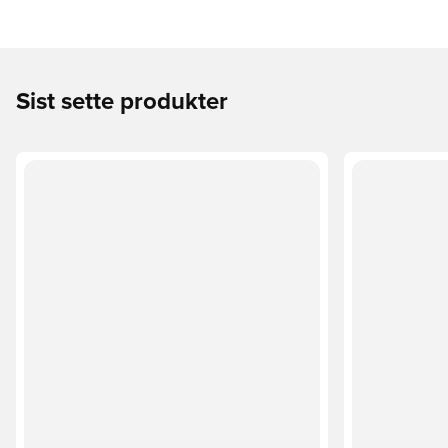
Sist sette produkter