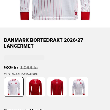
DANMARK BORTEDRAKT 2026/27
LANGERMET
989 kr
1 099 kr
TILGJENGELIGE FARGER