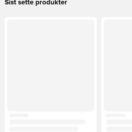
Sist sette produkter