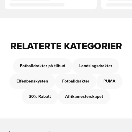
RELATERTE KATEGORIER
Fotballdrakter på tilbud
Landslagsdrakter
Elfenbenskysten
Fotballdrakter
PUMA
30% Rabatt
Afrikamesterskapet