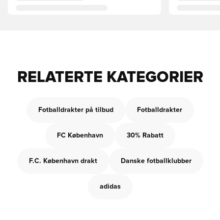
RELATERTE KATEGORIER
Fotballdrakter på tilbud
Fotballdrakter
FC København
30% Rabatt
F.C. København drakt
Danske fotballklubber
adidas