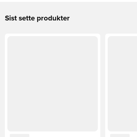
Sist sette produkter