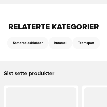
RELATERTE KATEGORIER
Samarbeidsklubber
hummel
Teamsport
Sist sette produkter