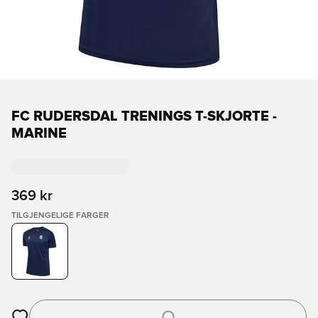
FC RUDERSDAL TRENINGS T-SKJORTE -
MARINE
369 kr
TILGJENGELIGE FARGER