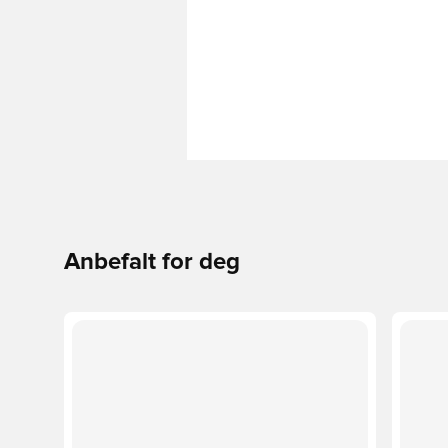
Anbefalt for deg