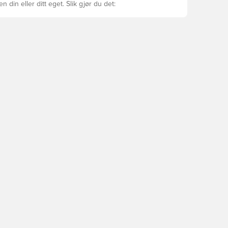
ren din eller ditt eget. Slik gjør du det: