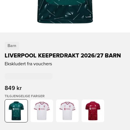
Barn
LIVERPOOL KEEPERDRAKT 2026/27 BARN
Ekskludert fra vouchers
849 kr
TILGJENGELIGE FARGER