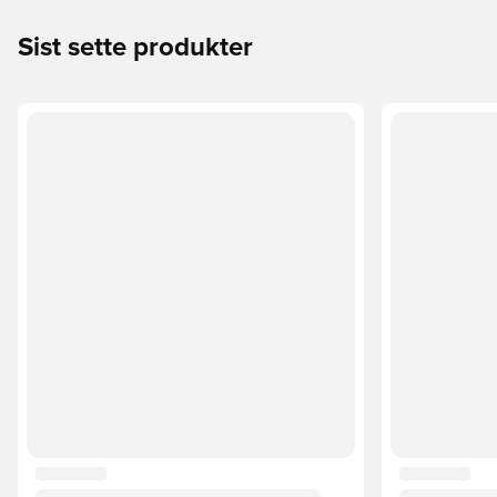
Sist sette produkter