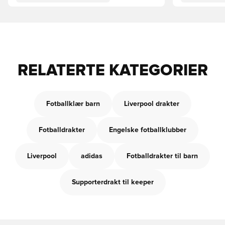
RELATERTE KATEGORIER
Fotballklær barn
Liverpool drakter
Fotballdrakter
Engelske fotballklubber
Liverpool
adidas
Fotballdrakter til barn
Supporterdrakt til keeper