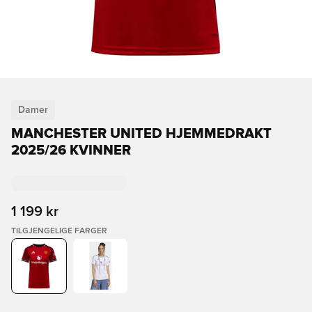
Damer
MANCHESTER UNITED HJEMMEDRAKT
2025/26 KVINNER
1 199 kr
TILGJENGELIGE FARGER