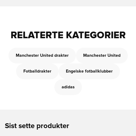
RELATERTE KATEGORIER
Manchester United drakter
Manchester United
Fotballdrakter
Engelske fotballklubber
adidas
Sist sette produkter