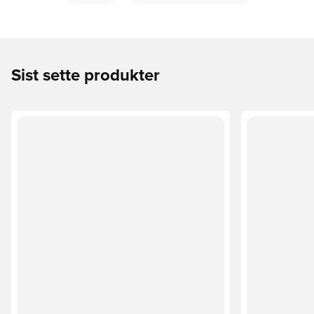
Sist sette produkter