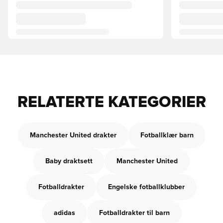
RELATERTE KATEGORIER
Manchester United drakter
Fotballklær barn
Baby draktsett
Manchester United
Fotballdrakter
Engelske fotballklubber
adidas
Fotballdrakter til barn