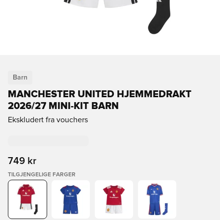
Barn
MANCHESTER UNITED HJEMMEDRAKT
2026/27 MINI-KIT BARN
Ekskludert fra vouchers
749 kr
TILGJENGELIGE FARGER