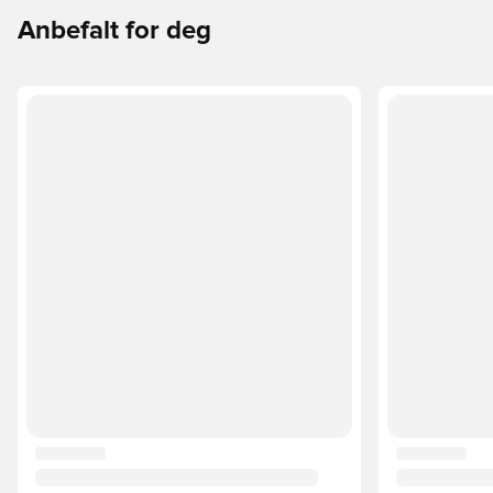
Anbefalt for deg