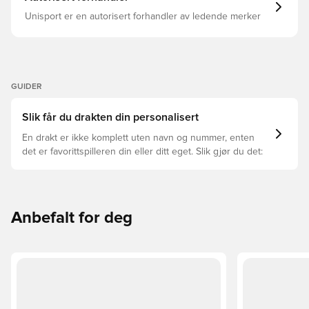
Unisport er en autorisert forhandler av ledende merker
GUIDER
Slik får du drakten din personalisert
En drakt er ikke komplett uten navn og nummer, enten
det er favorittspilleren din eller ditt eget. Slik gjør du det:
Anbefalt for deg