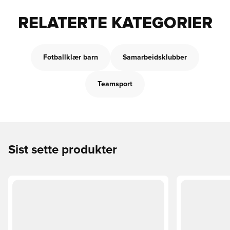
RELATERTE KATEGORIER
Fotballklær barn
Samarbeidsklubber
Teamsport
Sist sette produkter