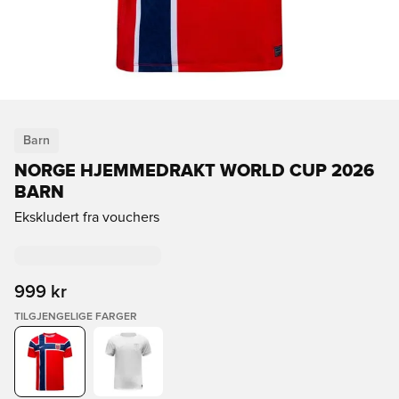
Barn
NORGE HJEMMEDRAKT WORLD CUP 2026
BARN
Ekskludert fra vouchers
999 kr
TILGJENGELIGE FARGER