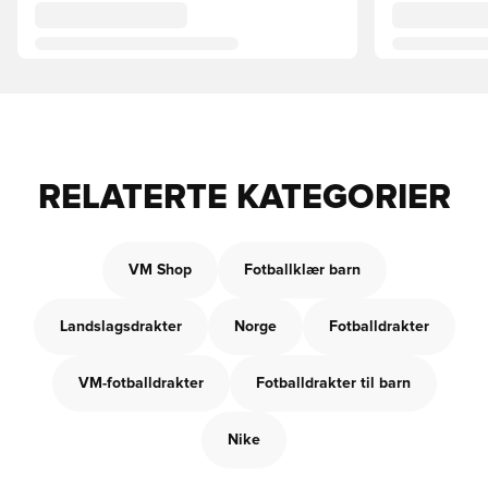
RELATERTE KATEGORIER
VM Shop
Fotballklær barn
Landslagsdrakter
Norge
Fotballdrakter
VM-fotballdrakter
Fotballdrakter til barn
Nike