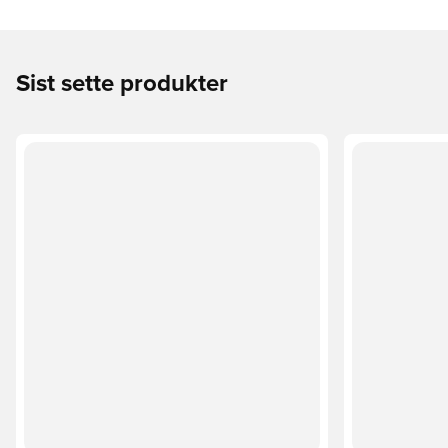
Sist sette produkter