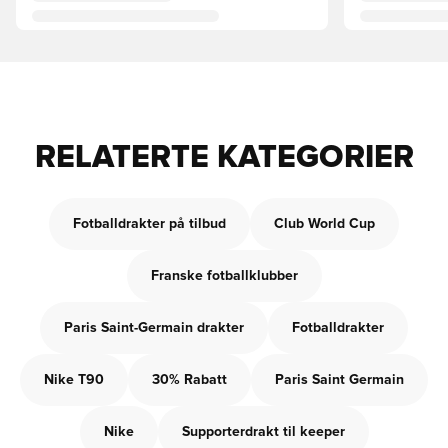
RELATERTE KATEGORIER
Fotballdrakter på tilbud
Club World Cup
Franske fotballklubber
Paris Saint-Germain drakter
Fotballdrakter
Nike T90
30% Rabatt
Paris Saint Germain
Nike
Supporterdrakt til keeper