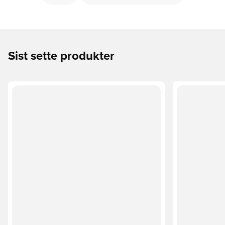
Sist sette produkter