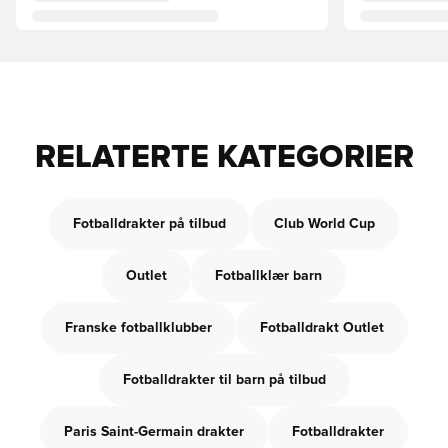
RELATERTE KATEGORIER
Fotballdrakter på tilbud
Club World Cup
Outlet
Fotballklær barn
Franske fotballklubber
Fotballdrakt Outlet
Fotballdrakter til barn på tilbud
Paris Saint-Germain drakter
Fotballdrakter