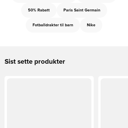
50% Rabatt
Paris Saint Germain
Fotballdrakter til barn
Nike
Sist sette produkter