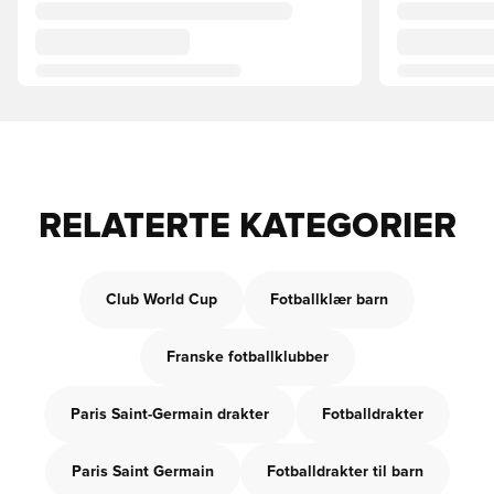
RELATERTE KATEGORIER
Club World Cup
Fotballklær barn
Franske fotballklubber
Paris Saint-Germain drakter
Fotballdrakter
Paris Saint Germain
Fotballdrakter til barn