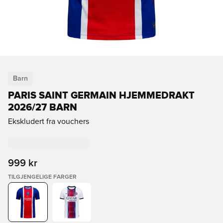
Barn
PARIS SAINT GERMAIN HJEMMEDRAKT
2026/27 BARN
Ekskludert fra vouchers
999 kr
TILGJENGELIGE FARGER