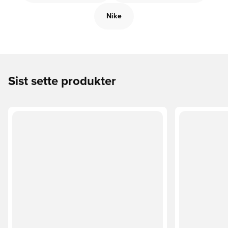
Nike
Sist sette produkter