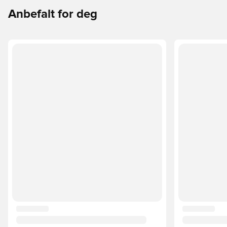
Anbefalt for deg