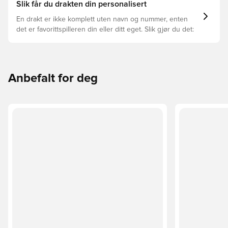
Slik får du drakten din personalisert
En drakt er ikke komplett uten navn og nummer, enten
det er favorittspilleren din eller ditt eget. Slik gjør du det:
Anbefalt for deg