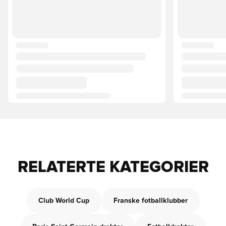
RELATERTE KATEGORIER
Club World Cup
Franske fotballklubber