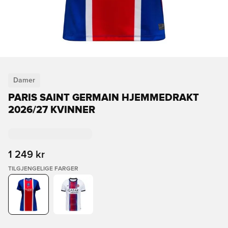
Damer
PARIS SAINT GERMAIN HJEMMEDRAKT
2026/27 KVINNER
1 249 kr
TILGJENGELIGE FARGER