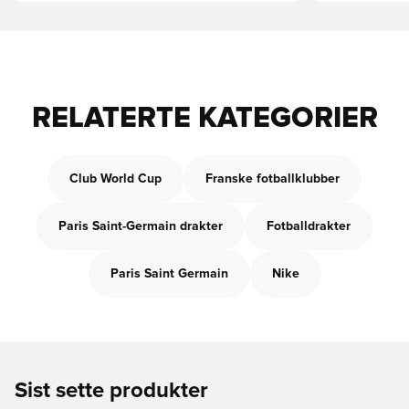
RELATERTE KATEGORIER
Club World Cup
Franske fotballklubber
Paris Saint-Germain drakter
Fotballdrakter
Paris Saint Germain
Nike
Sist sette produkter