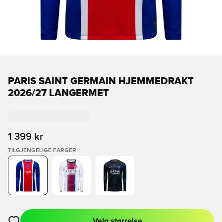
PARIS SAINT GERMAIN HJEMMEDRAKT
2026/27 LANGERMET
1 399 kr
TILGJENGELIGE FARGER
Velg størrelse