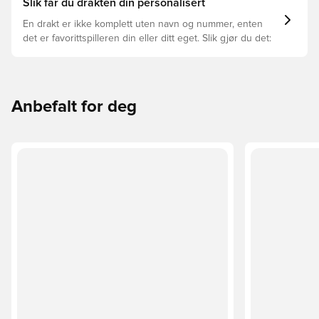
Slik får du drakten din personalisert
En drakt er ikke komplett uten navn og nummer, enten
det er favorittspilleren din eller ditt eget. Slik gjør du det:
Anbefalt for deg