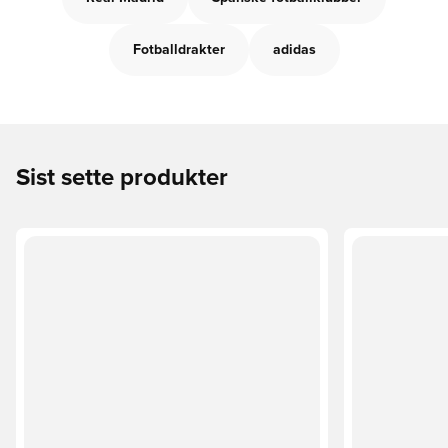
Fotballdrakter
adidas
Sist sette produkter