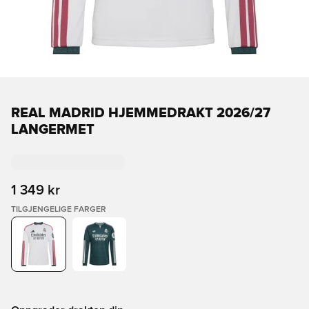
REAL MADRID HJEMMEDRAKT 2026/27
LANGERMET
1 349 kr
TILGJENGELIGE FARGER