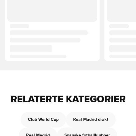
RELATERTE KATEGORIER
Club World Cup
Real Madrid drakt
Real Madrid
Spanske fotballklubber