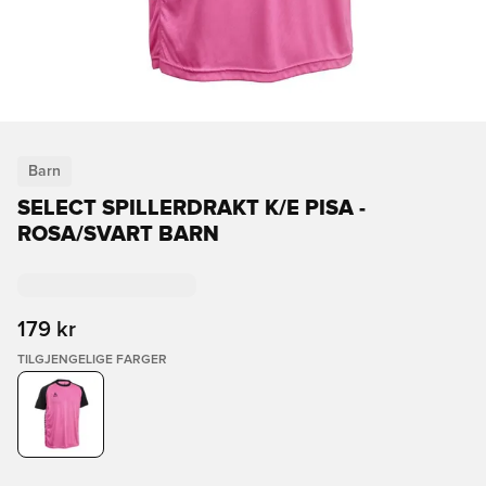
Barn
SELECT SPILLERDRAKT K/E PISA -
ROSA/SVART BARN
179 kr
TILGJENGELIGE FARGER