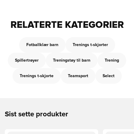
RELATERTE KATEGORIER
Fotballklær barn
Trenings t-skjorter
Spillertrøyer
Treningstøy til barn
Trening
Trenings t-skjorte
Teamsport
Select
Sist sette produkter