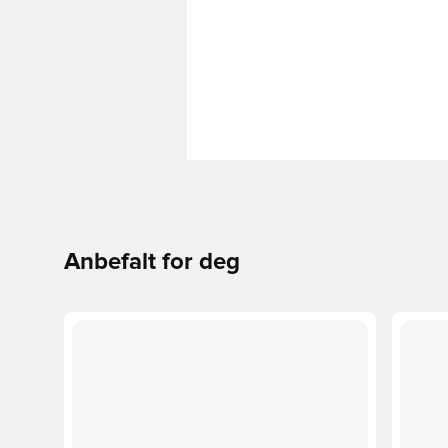
Anbefalt for deg