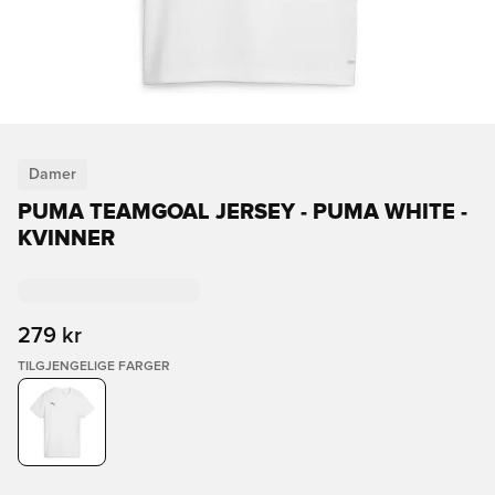
Damer
PUMA TEAMGOAL JERSEY - PUMA WHITE -
KVINNER
279 kr
TILGJENGELIGE FARGER