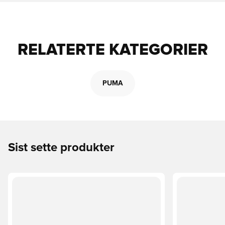
RELATERTE KATEGORIER
PUMA
Sist sette produkter