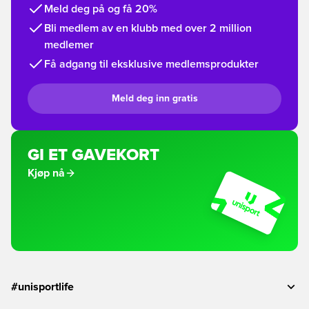
Meld deg på og få 20%
Bli medlem av en klubb med over 2 million
medlemer
Få adgang til eksklusive medlemsprodukter
Meld deg inn gratis
GI ET GAVEKORT
Kjøp nå
#unisportlife