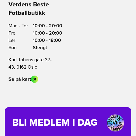
Verdens Beste
Fotballbutikk
Man - Tor
10:00 - 20:00
Fre
10:00 - 20:00
Lør
10:00 - 18:00
Søn
Stengt
Karl Johans gate 37-
43, 0162 Oslo
Se på kart
BLI MEDLEM I DAG