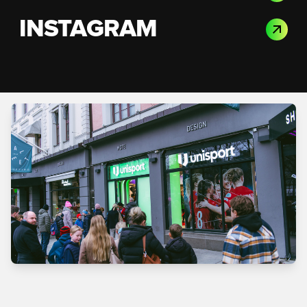
INSTAGRAM