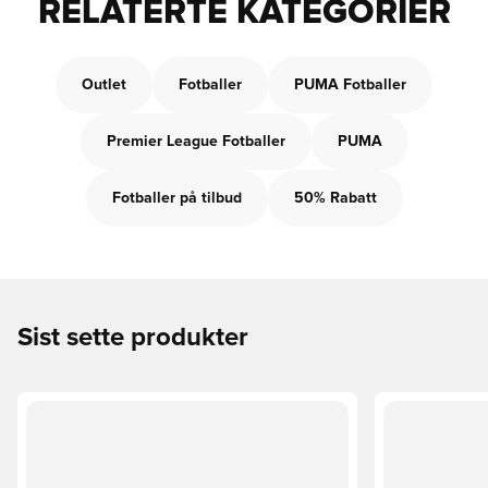
RELATERTE KATEGORIER
Outlet
Fotballer
PUMA Fotballer
Premier League Fotballer
PUMA
Fotballer på tilbud
50% Rabatt
Sist sette produkter