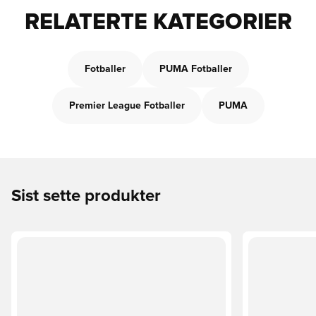
RELATERTE KATEGORIER
Fotballer
PUMA Fotballer
Premier League Fotballer
PUMA
Sist sette produkter