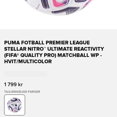
PUMA FOTBALL PREMIER LEAGUE
STELLAR NITRO™ ULTIMATE REACTIVITY
(FIFA® QUALITY PRO) MATCHBALL WP -
HVIT/MULTICOLOR
1 799 kr
TILGJENGELIGE FARGER