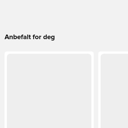
Anbefalt for deg