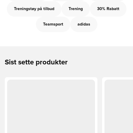
Treningstøy på tilbud
Trening
30% Rabatt
Teamsport
adidas
Sist sette produkter