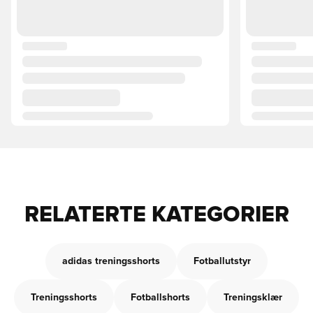
RELATERTE KATEGORIER
adidas treningsshorts
Fotballutstyr
Treningsshorts
Fotballshorts
Treningsklær