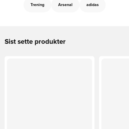
Trening
Arsenal
adidas
Sist sette produkter