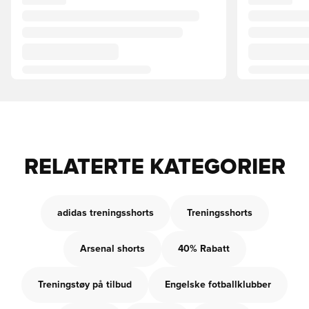
RELATERTE KATEGORIER
adidas treningsshorts
Treningsshorts
Arsenal shorts
40% Rabatt
Treningstøy på tilbud
Engelske fotballklubber