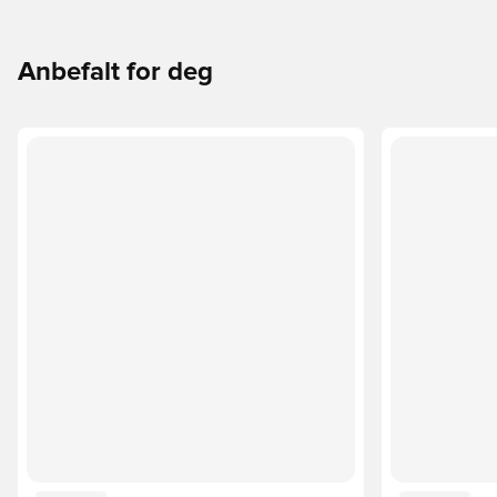
Anbefalt for deg