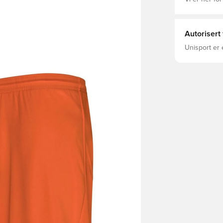
Autorisert
Unisport er 