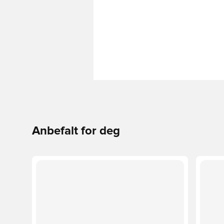
Anbefalt for deg