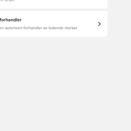
 forhandler
en autorisert forhandler av ledende merker