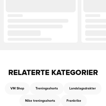
RELATERTE KATEGORIER
VM Shop
Treningsshorts
Landslagsdrakter
Nike treningsshorts
Frankrike