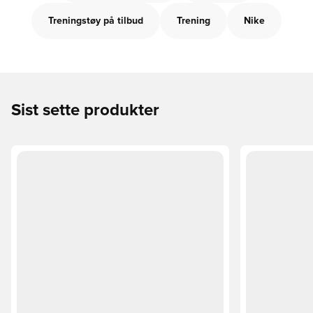
Treningstøy på tilbud
Trening
Nike
Sist sette produkter