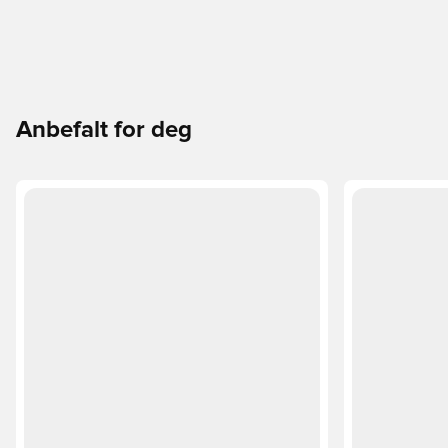
Anbefalt for deg