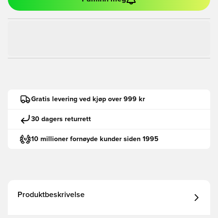
Gratis levering ved kjøp over 999 kr
30 dagers returrett
10 millioner fornøyde kunder siden 1995
Produktbeskrivelse