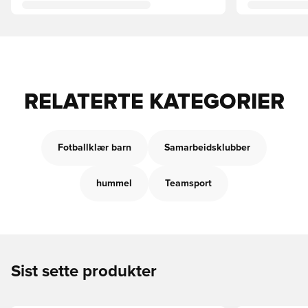
RELATERTE KATEGORIER
Fotballklær barn
Samarbeidsklubber
hummel
Teamsport
Sist sette produkter