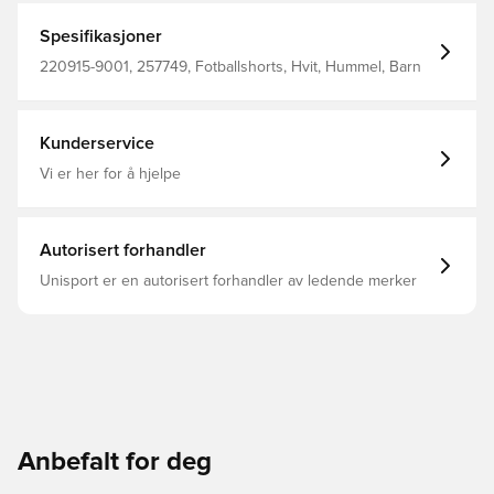
Spesifikasjoner
220915-9001, 257749, Fotballshorts, Hvit, Hummel, Barn
Kunderservice
Vi er her for å hjelpe
Autorisert forhandler
Unisport er en autorisert forhandler av ledende merker
Anbefalt for deg