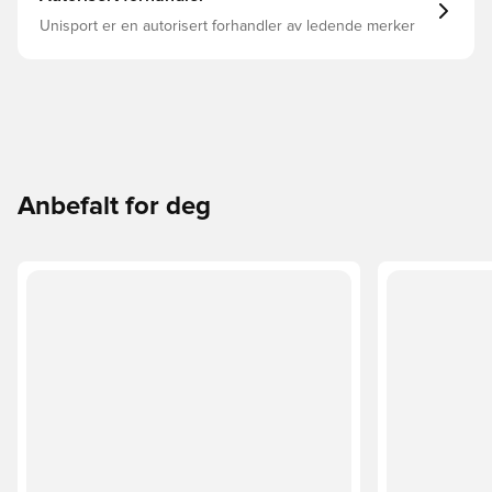
Unisport er en autorisert forhandler av ledende merker
Anbefalt for deg