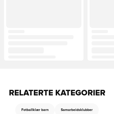
RELATERTE KATEGORIER
Fotballklær barn
Samarbeidsklubber