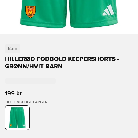
Barn
HILLERØD FODBOLD KEEPERSHORTS -
GRØNN/HVIT BARN
199 kr
TILGJENGELIGE FARGER