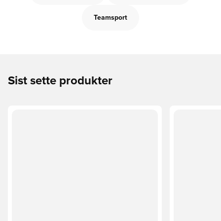
Teamsport
Sist sette produkter