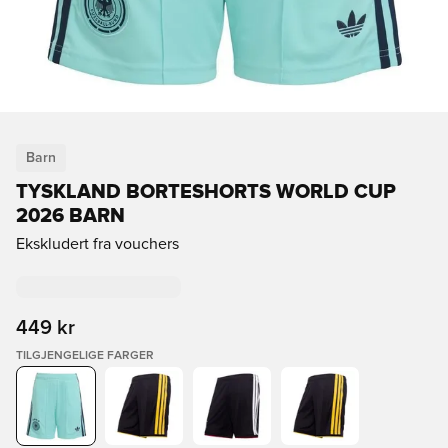
Barn
TYSKLAND BORTESHORTS WORLD CUP
2026 BARN
Ekskludert fra vouchers
449 kr
TILGJENGELIGE FARGER