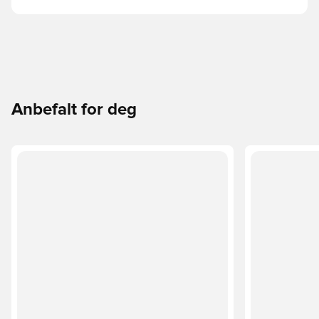
Anbefalt for deg