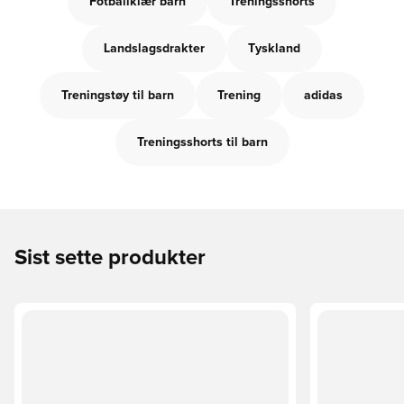
Fotballklær barn
Treningsshorts
Landslagsdrakter
Tyskland
Treningstøy til barn
Trening
adidas
Treningsshorts til barn
Sist sette produkter