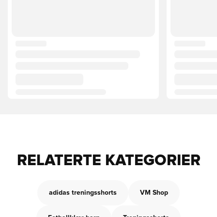
RELATERTE KATEGORIER
adidas treningsshorts
VM Shop