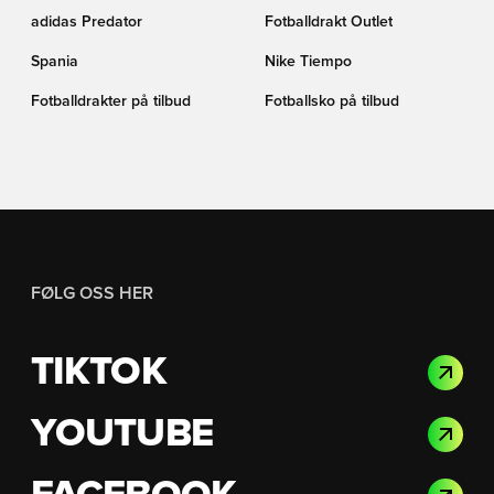
adidas Predator
Fotballdrakt Outlet
Spania
Nike Tiempo
Fotballdrakter på tilbud
Fotballsko på tilbud
FØLG OSS HER
TIKTOK
YOUTUBE