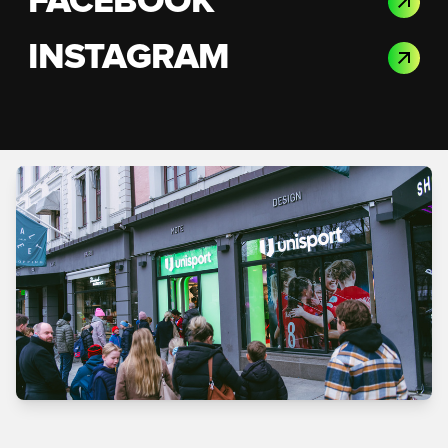
FACEBOOK
INSTAGRAM