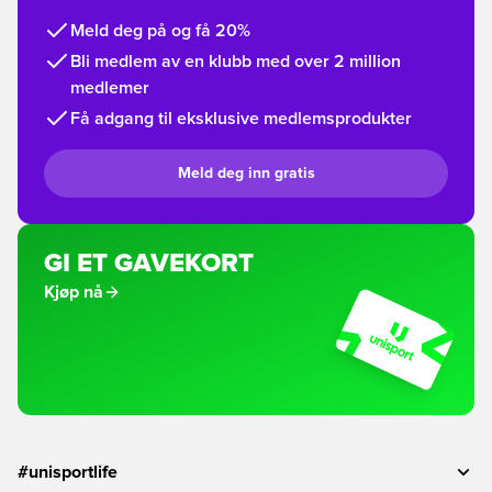
Meld deg på og få 20%
Bli medlem av en klubb med over 2 million
medlemer
Få adgang til eksklusive medlemsprodukter
Meld deg inn gratis
GI ET GAVEKORT
Kjøp nå
#unisportlife