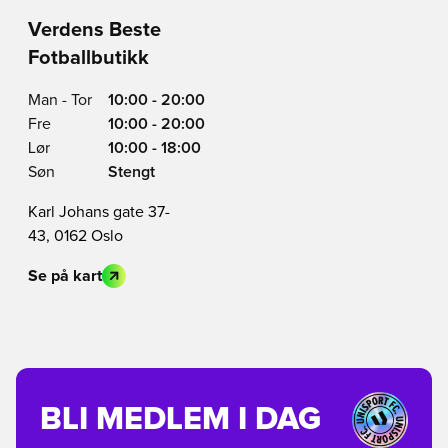
Verdens Beste
Fotballbutikk
Man - Tor
10:00 - 20:00
Fre
10:00 - 20:00
Lør
10:00 - 18:00
Søn
Stengt
Karl Johans gate 37-
43, 0162 Oslo
Se på kart
BLI MEDLEM I DAG