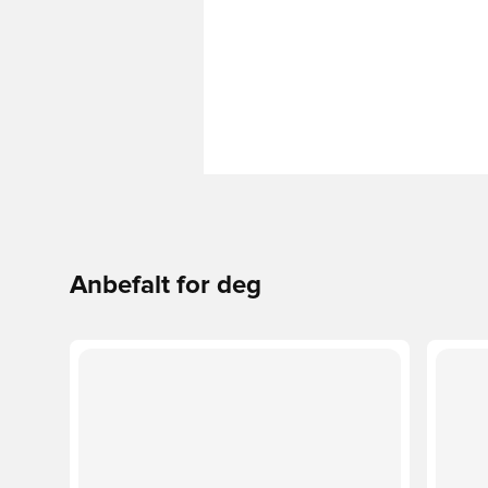
Anbefalt for deg