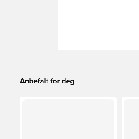
Anbefalt for deg