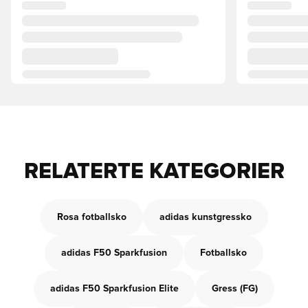
RELATERTE KATEGORIER
Rosa fotballsko
adidas kunstgressko
adidas F50 Sparkfusion
Fotballsko
adidas F50 Sparkfusion Elite
Gress (FG)