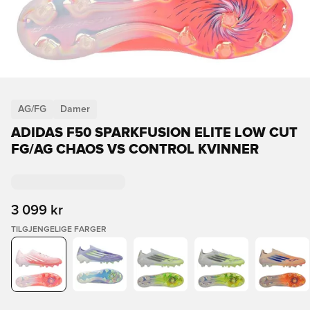
AG/FG
Damer
ADIDAS F50 SPARKFUSION ELITE LOW CUT
FG/AG CHAOS VS CONTROL KVINNER
3 099 kr
TILGJENGELIGE FARGER