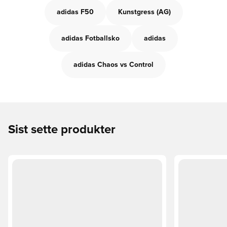
adidas F50
Kunstgress (AG)
adidas Fotballsko
adidas
adidas Chaos vs Control
Sist sette produkter