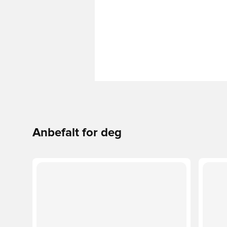
Anbefalt for deg