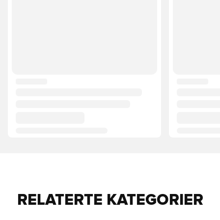
RELATERTE KATEGORIER