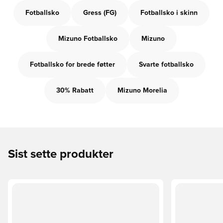
Fotballsko
Gress (FG)
Fotballsko i skinn
Mizuno Fotballsko
Mizuno
Fotballsko for brede føtter
Svarte fotballsko
30% Rabatt
Mizuno Morelia
Sist sette produkter