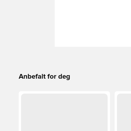
Anbefalt for deg