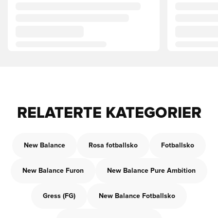
RELATERTE KATEGORIER
New Balance
Rosa fotballsko
Fotballsko
New Balance Furon
New Balance Pure Ambition
Gress (FG)
New Balance Fotballsko