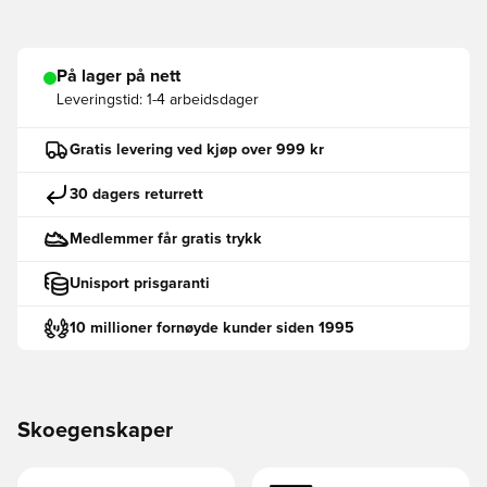
På lager på nett
Leveringstid:
1-4 arbeidsdager
Gratis levering ved kjøp over 999 kr
30 dagers returrett
Medlemmer får gratis trykk
Unisport prisgaranti
10 millioner fornøyde kunder siden 1995
Skoegenskaper