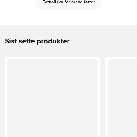
Fotballsko for brede føtter
Sist sette produkter