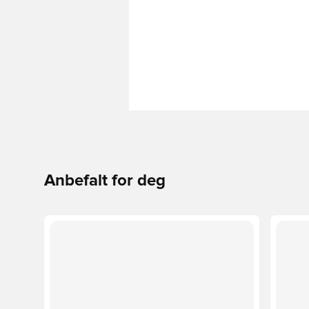
Anbefalt for deg