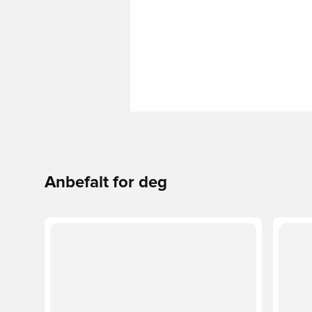
Anbefalt for deg