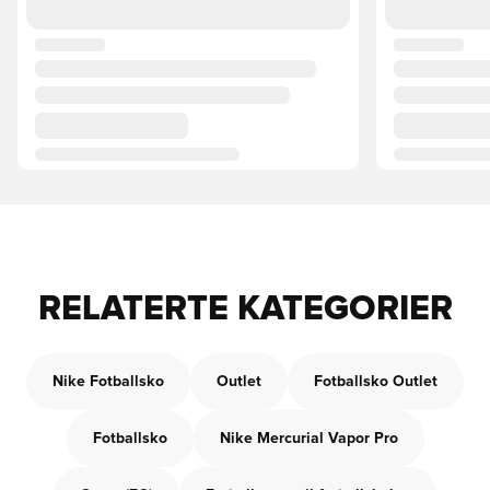
RELATERTE KATEGORIER
Nike Fotballsko
Outlet
Fotballsko Outlet
Fotballsko
Nike Mercurial Vapor Pro