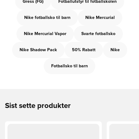
Gress (FG)
Fotballutstyr til fotballskolen
Nike fotballsko til barn
Nike Mercurial
Nike Mercurial Vapor
Svarte fotballsko
Nike Shadow Pack
50% Rabatt
Nike
Fotballsko til barn
Sist sette produkter