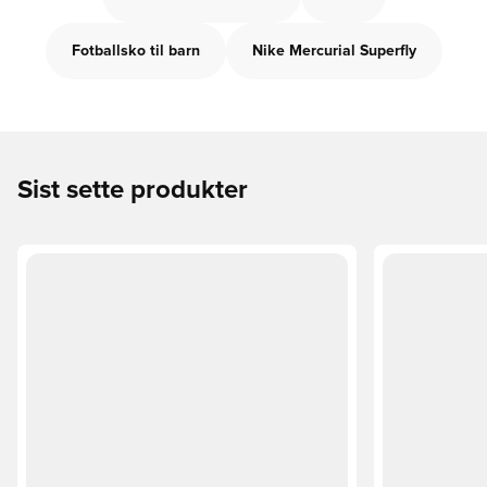
Fotballsko til barn
Nike Mercurial Superfly
Sist sette produkter