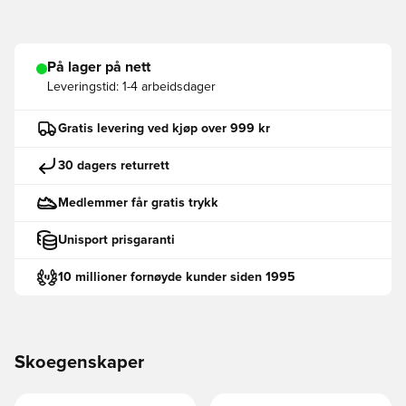
På lager på nett
Leveringstid:
1-4 arbeidsdager
Gratis levering ved kjøp over 999 kr
30 dagers returrett
Medlemmer får gratis trykk
Unisport prisgaranti
10 millioner fornøyde kunder siden 1995
Skoegenskaper