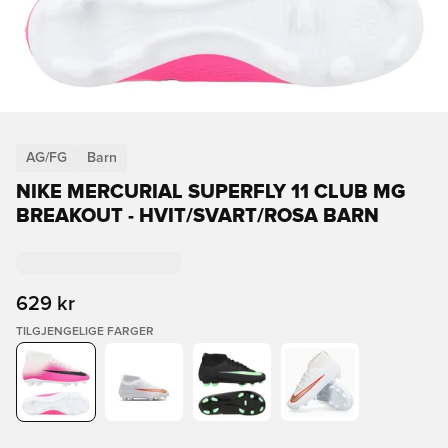
AG/FG
Barn
NIKE MERCURIAL SUPERFLY 11 CLUB MG
BREAKOUT - HVIT/SVART/ROSA BARN
629 kr
TILGJENGELIGE FARGER