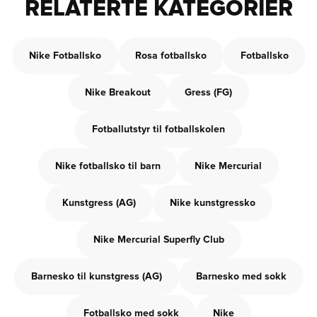
RELATERTE KATEGORIER
Nike Fotballsko
Rosa fotballsko
Fotballsko
Nike Breakout
Gress (FG)
Fotballutstyr til fotballskolen
Nike fotballsko til barn
Nike Mercurial
Kunstgress (AG)
Nike kunstgressko
Nike Mercurial Superfly Club
Barnesko til kunstgress (AG)
Barnesko med sokk
Fotballsko med sokk
Nike