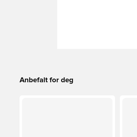
Anbefalt for deg