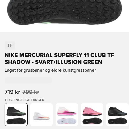
TF
NIKE MERCURIAL SUPERFLY 11 CLUB TF
SHADOW - SVART/ILLUSION GREEN
Laget for grusbaner og eldre kunstgressbaner
719 kr
799 kr
TILGJENGELIGE FARGER