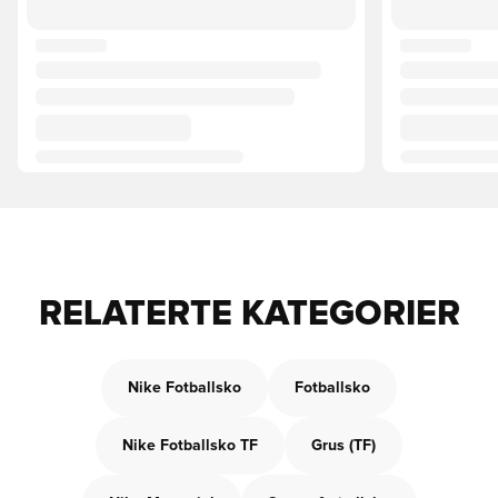
RELATERTE KATEGORIER
Nike Fotballsko
Fotballsko
Nike Fotballsko TF
Grus (TF)