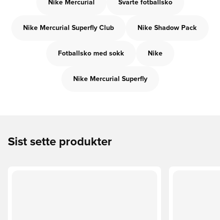
Nike Mercurial
Svarte fotballsko
Nike Mercurial Superfly Club
Nike Shadow Pack
Fotballsko med sokk
Nike
Nike Mercurial Superfly
Sist sette produkter