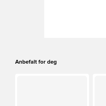
Anbefalt for deg