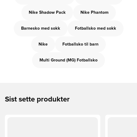
Nike Shadow Pack
Nike Phantom
Barnesko med sokk
Fotballsko med sokk
Nike
Fotballsko til barn
Multi Ground (MG) Fotballsko
Sist sette produkter