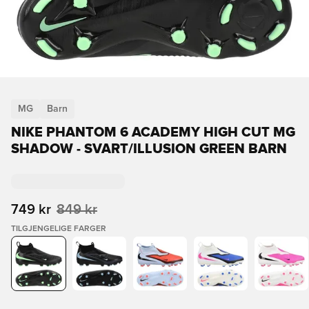
MG
Barn
NIKE PHANTOM 6 ACADEMY HIGH CUT MG
SHADOW - SVART/ILLUSION GREEN BARN
749 kr
849 kr
TILGJENGELIGE FARGER