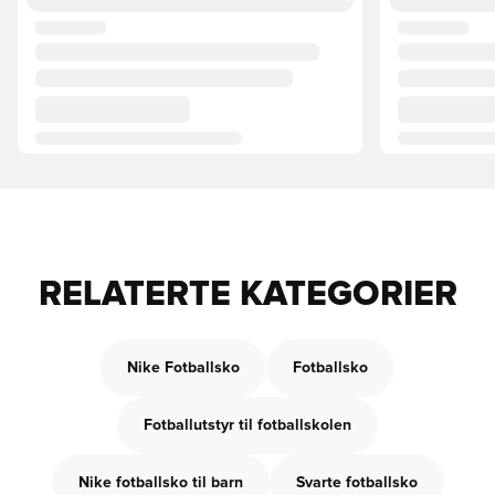
RELATERTE KATEGORIER
Nike Fotballsko
Fotballsko
Fotballutstyr til fotballskolen
Nike fotballsko til barn
Svarte fotballsko