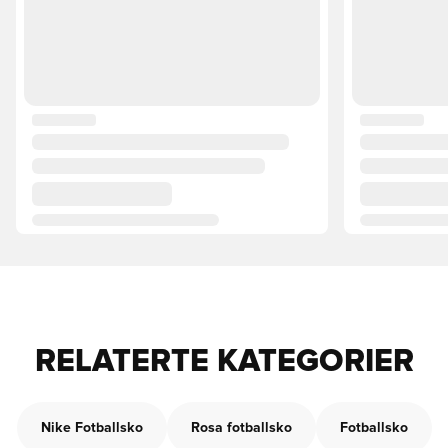
RELATERTE KATEGORIER
Nike Fotballsko
Rosa fotballsko
Fotballsko