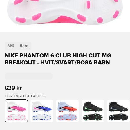
MG
Barn
NIKE PHANTOM 6 CLUB HIGH CUT MG
BREAKOUT - HVIT/SVART/ROSA BARN
629 kr
TILGJENGELIGE FARGER