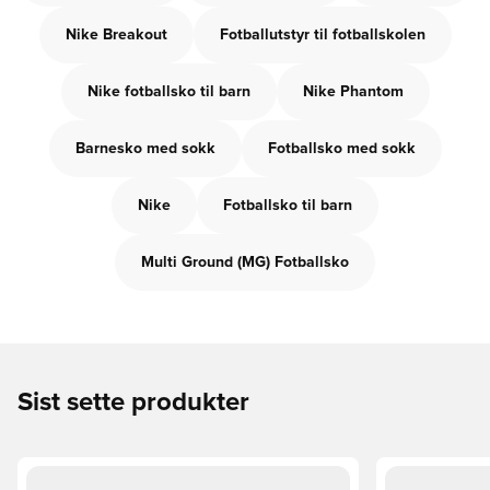
Nike Breakout
Fotballutstyr til fotballskolen
Nike fotballsko til barn
Nike Phantom
Barnesko med sokk
Fotballsko med sokk
Nike
Fotballsko til barn
Multi Ground (MG) Fotballsko
Sist sette produkter