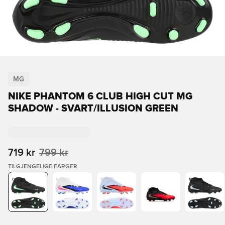
MG
NIKE PHANTOM 6 CLUB HIGH CUT MG
SHADOW - SVART/ILLUSION GREEN
719 kr
799 kr
TILGJENGELIGE FARGER