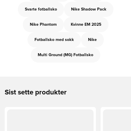
Svarte fotballsko
Nike Shadow Pack
Nike Phantom
Kvinne EM 2025
Fotballsko med sokk
Nike
Multi Ground (MG) Fotballsko
Sist sette produkter