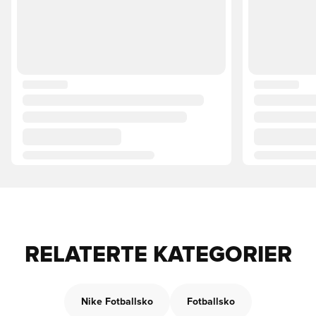
RELATERTE KATEGORIER
Nike Fotballsko
Fotballsko