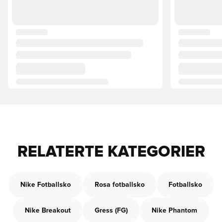
RELATERTE KATEGORIER
Nike Fotballsko
Rosa fotballsko
Fotballsko
Nike Breakout
Gress (FG)
Nike Phantom