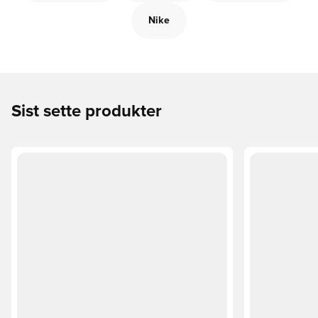
Nike
Sist sette produkter