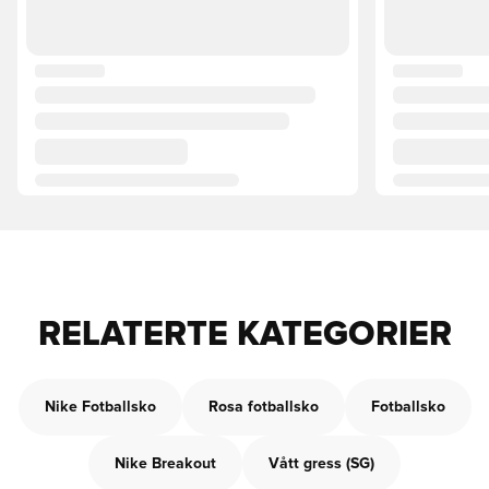
RELATERTE KATEGORIER
Nike Fotballsko
Rosa fotballsko
Fotballsko
Nike Breakout
Vått gress (SG)