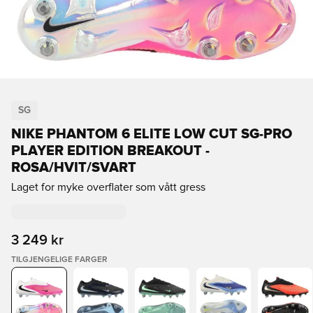
SG
NIKE PHANTOM 6 ELITE LOW CUT SG-PRO
PLAYER EDITION BREAKOUT -
ROSA/HVIT/SVART
Laget for myke overflater som vått gress
3 249 kr
TILGJENGELIGE FARGER