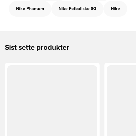
Nike Phantom
Nike Fotballsko SG
Nike
Sist sette produkter