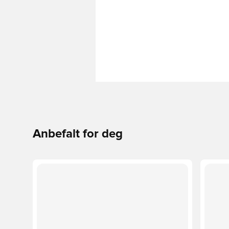
Anbefalt for deg